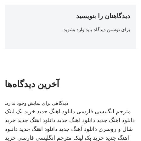
دیدگاهتان را بنویسید
برای نوشتن دیدگاه باید
وارد بشوید
.
آخرین دیدگاه‌ها
دیدگاهی برای نمایش وجود ندارد.
مترجم انگلیسی فارسی
دانلود اهنگ جدید
خرید بک لینک
دانلود اهنگ جدید
دانلود اهنگ جدید
دانلود اهنگ جدید
خرید
شال و روسری
دانلود آهنگ جدید
دانلود اهنگ جدید
دانلود
اهنگ جدید
خرید بک لینک
مترجم انگلیسی فارسی
خرید