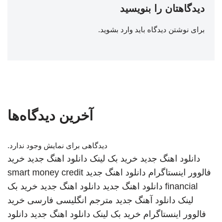
دیدگاهتان را بنویسید
برای نوشتن دیدگاه باید
وارد بشوید
.
آخرین دیدگاه‌ها
دیدگاهی برای نمایش وجود ندارد.
دانلود اهنگ جدید
خرید بک لینک
دانلود اهنگ جدید
خرید
فالوور اینستاگرام
دانلود اهنگ جدید
smart money credit
financial
دانلود اهنگ جدید
دانلود اهنگ جدید
خرید بک
لینک
دانلود آهنگ جدید
مترجم انگلیسی فارسی
خرید
فالوور اینستاگرام
خرید بک لینک
دانلود اهنگ جدید
دانلود