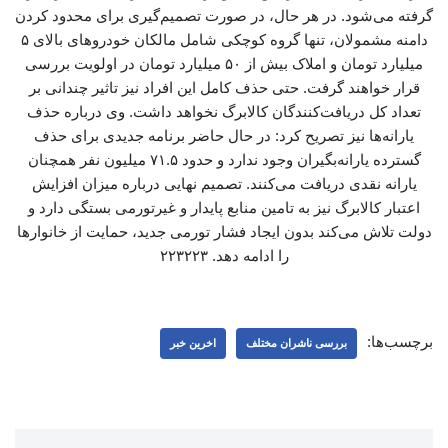
گرفته می‌شود. در هر حال، در صورت تصمیم‌گیری برای محدود کردن
دامنه مشمولان، تنها گروه کوچکی شامل مالکان خودروهای بالای ۵
میلیارد تومان و املاک بیش از ۵۰ میلیارد تومان در اولویت بررسی
قرار خواهند گرفت. حتی حذف کامل این افراد نیز تاثیر چندانی بر
تعداد کل دریافت‌کنندگان کالابرگ نخواهد داشت. وی درباره حذف
یارانه‌ها نیز تصریح کرد: در حال حاضر برنامه جدیدی برای حذف
گسترده یارانه‌بگیران وجود ندارد و حدود ۷۱.۵ میلیون نفر همچنان
یارانه نقدی دریافت می‌کنند. تصمیم نهایی درباره میزان افزایش
اعتبار کالابرگ نیز به تامین منابع پایدار و غیرتورمی بستگی دارد و
دولت تلاش می‌کند بدون ایجاد فشار تورمی جدید، حمایت از خانوارها
را ادامه دهد. ۲۲۳۲۲۳
برچسب‌ها:
بررسی ناشران مختلف
اخرین خبر