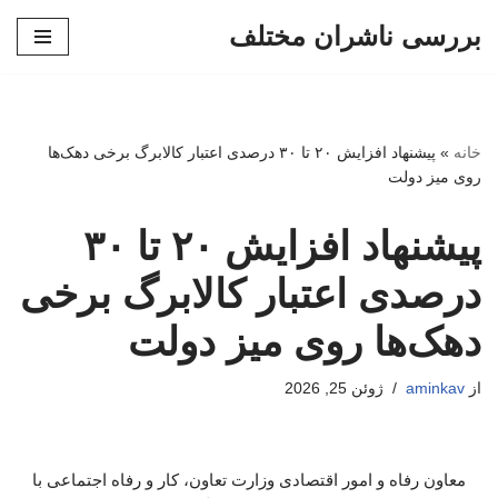
بررسی ناشران مختلف
پرش
به
محتوا
خانه
»
پیشنهاد افزایش ۲۰ تا ۳۰ درصدی اعتبار کالابرگ برخی دهک‌ها
روی میز دولت
پیشنهاد افزایش ۲۰ تا ۳۰
درصدی اعتبار کالابرگ برخی
دهک‌ها روی میز دولت
از
aminkav
ژوئن 25, 2026
معاون رفاه و امور اقتصادی وزارت تعاون، کار و رفاه اجتماعی با