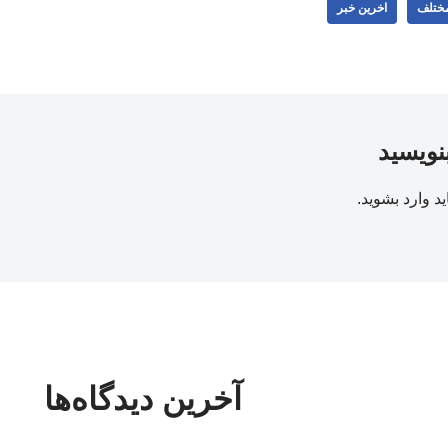
مختلف
اخرین خبر
بنویسید
ید
وارد بشوید
.
آخرین دیدگاه‌ها