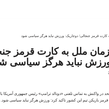
 کارت قرمز جنجالی؛ دوجاریک: ورزش نباید هرگز سیاسی شود
مان ملل به کارت قرمز جنج
ورزش نباید هرگز سیاسی ش
 در واکنش به تماس تلفنی «دونالد ترامپ» رئیس جمهوری آمریکا با ر
قرمز بازیکن تیم این کشور تاکید کرد: ورزش هرگز نباید سیاسی شود.