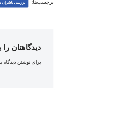
برچسب‌ها:
بررسی ناشران 
دیدگاهتان را 
برای نوشتن دیدگاه با