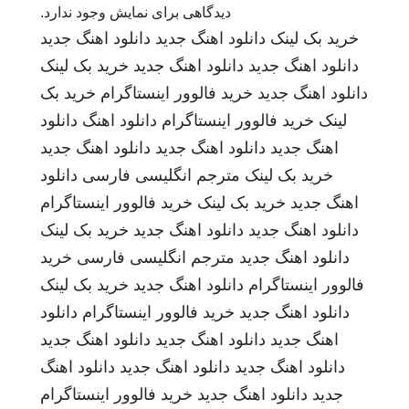
دیدگاهی برای نمایش وجود ندارد.
خرید بک لینک
دانلود اهنگ جدید
دانلود اهنگ جدید
دانلود اهنگ جدید
دانلود اهنگ جدید
خرید بک لینک
دانلود اهنگ جدید
خرید فالوور اینستاگرام
خرید بک
لینک
خرید فالوور اینستاگرام
دانلود اهنگ
دانلود
اهنگ جدید
دانلود اهنگ جدید
دانلود اهنگ جدید
خرید بک لینک
مترجم انگلیسی فارسی
دانلود
اهنگ جدید
خرید بک لینک
خرید فالوور اینستاگرام
دانلود اهنگ جدید
دانلود اهنگ جدید
خرید بک لینک
دانلود اهنگ جدید
مترجم انگلیسی فارسی
خرید
فالوور اینستاگرام
دانلود اهنگ جدید
خرید بک لینک
دانلود اهنگ جدید
خرید فالوور اینستاگرام
دانلود
اهنگ جدید
دانلود اهنگ جدید
دانلود اهنگ جدید
دانلود اهنگ جدید
دانلود اهنگ جدید
دانلود اهنگ
جدید
دانلود اهنگ جدید
خرید فالوور اینستاگرام