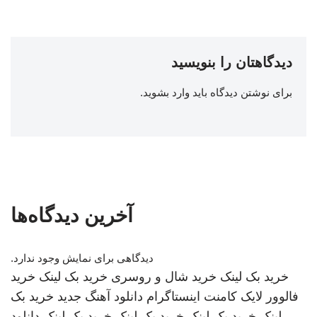
دیدگاهتان را بنویسید
برای نوشتن دیدگاه باید
وارد بشوید
.
آخرین دیدگاه‌ها
دیدگاهی برای نمایش وجود ندارد.
خرید بک لینک
خرید شال و روسری
خرید بک لینک
خرید
فالوور لایک کامنت اینستاگرام
دانلود آهنگ جدید
خرید بک
لینک
خرید بک لینک
خرید بک لینک
خرید بک لینک
دانلود