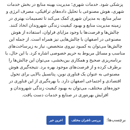
پزشکی شود. خدمات شهری؛ مدیریت بهینه منابع در بخش خدمات
شهری، هوش مصنوعی با تحلیل داده‌های ترافیکی، مصرف انرژی و
سایر منابع، به مدیران شهری کمک می‌کند تا تصمیمات بهتری در
زمینه مدیریت منابع و بهبود کیفیت زندگی شهروندان اتخاذ کنند.
چالش‌ها و فرصت‌ها با وجود مزایای فراوان، استفاده از هوش
مصنوعی در اصفهان با چالش‌هایی نیز همراه است. از جمله این
چالش‌ها می‌توان به کمبود نیروی متخصص، نیاز به زیرساخت‌های
مناسب و مسائل مربوط به حریم خصوصی اشاره کرد. با این حال، با
برنامه‌ریزی صحیح و همکاری بین‌بخشی، می‌توان این چالش‌ها را
برطرف کرده و از فرصت‌های موجود بهره برد. نتیجه‌گیری هوش
مصنوعی به عنوان یک فناوری نوین، پتانسیل بالایی برای تحول
اقتصادی و اجتماعی اصفهان دارد. با بهره‌گیری از این فناوری در
حوزه‌های مختلف، می‌توان به بهبود کیفیت زندگی شهروندان و
افزایش بهره‌وری در صنایع و خدمات دست یافت.
برچسب‌ها:
بررسی ناشران مختلف
اخرین خبر