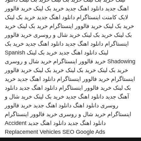
اهنگ جدید
دانلود اهنگ جدید
خرید بک لینک
خرید فالوور
لایک کامنت اینستاگرام
دانلود اهنگ جدید
خرید بک لینک
خرید بک لینک
خرید فالوور اینستاگرام
خرید بک لینک
خرید
بک لینک
خرید بک لینک
خرید شال و روسری
خرید فالوور
اینستاگرام
دانلود اهنگ جدید
دانلود اهنگ جدید
خرید بک
لینک
دانلود اهنگ جدید
خرید بک لینک
Spanish
Shadowing
خرید فالوور اینستاگرام
خرید شال و روسری
خرید بک لینک
خرید بک لینک
خرید بک لینک
خرید فالوور
اینستاگرام
خرید فالوور اینستاگرام
دانلود اهنگ جدید
خرید
بک لینک
خرید فالوور اینستاگرام
دانلود اهنگ جدید
دانلود
آهنگ جدید
دانلود اهنگ جدید
خرید بک لینک
خرید شال و
روسری
دانلود اهنگ
دانلود اهنگ جدید
خرید فالوور
اینستاگرام
خرید شال و روسری
خرید فالوور اینستاگرام
دانلود اهنگ جدید
دانلود اهنگ جدید
Accident
Replacement Vehicles
SEO Google Ads