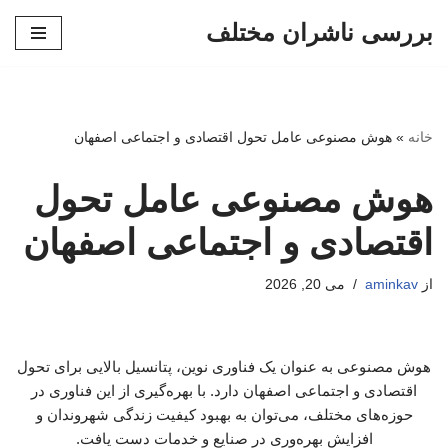
بررسی ناشران مختلف
پرش
به
محتوا
خانه
»
هوش مصنوعی عامل تحول اقتصادی و اجتماعی اصفهان
هوش مصنوعی عامل تحول
اقتصادی و اجتماعی اصفهان
از
aminkav
می 20, 2026
هوش مصنوعی به عنوان یک فناوری نوین، پتانسیل بالایی برای تحول
اقتصادی و اجتماعی اصفهان دارد. با بهره‌گیری از این فناوری در
حوزه‌های مختلف، می‌توان به بهبود کیفیت زندگی شهروندان و
افزایش بهره‌وری در صنایع و خدمات دست یافت.