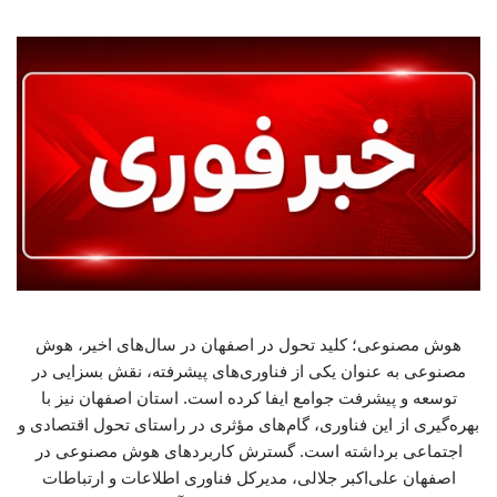
هوش مصنوعی؛ کلید تحول در اصفهان در سال‌های اخیر، هوش
مصنوعی به عنوان یکی از فناوری‌های پیشرفته، نقش بسزایی در
توسعه و پیشرفت جوامع ایفا کرده است. استان اصفهان نیز با
بهره‌گیری از این فناوری، گام‌های مؤثری در راستای تحول اقتصادی و
اجتماعی برداشته است. گسترش کاربردهای هوش مصنوعی در
اصفهان علی‌اکبر جلالی، مدیرکل فناوری اطلاعات و ارتباطات