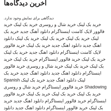
آخرین دیدگاه‌ها
دیدگاهی برای نمایش وجود ندارد.
خرید بک لینک
خرید شال و روسری
خرید بک لینک
خرید
فالوور لایک کامنت اینستاگرام
دانلود آهنگ جدید
خرید بک
لینک
خرید بک لینک
خرید بک لینک
خرید بک لینک
دانلود
اهنگ جدید
دانلود اهنگ جدید
خرید بک لینک
خرید فالوور
لایک کامنت اینستاگرام
دانلود اهنگ جدید
خرید بک لینک
خرید بک لینک
خرید فالوور اینستاگرام
خرید بک لینک
خرید
بک لینک
خرید بک لینک
خرید شال و روسری
خرید فالوور
اینستاگرام
دانلود اهنگ جدید
دانلود اهنگ جدید
خرید بک
لینک
دانلود اهنگ جدید
خرید بک لینک
Spanish
Shadowing
خرید فالوور اینستاگرام
خرید شال و روسری
خرید بک لینک
خرید بک لینک
خرید بک لینک
خرید فالوور
اینستاگرام
خرید فالوور اینستاگرام
دانلود اهنگ جدید
خرید
بک لینک
خرید فالوور اینستاگرام
دانلود اهنگ جدید
دانلود