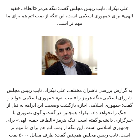
علی نیکزاد، نایب رییس مجلس گفت: تنگه هرمز «الطاف خفیه
الهی» برای جمهوری اسلامی است، این تنگه از بمب اتم هم برای ما
مهم تر است.
به گزارش بررسی ناشران مختلف، علی نیکزاد، نایب رییس مجلس
شورای اسلامی،تنگه هرمز را «بمب اتم» جمهوری اسلامی خواند و
گفت: جمهوری اسلامی اجازه بازگشت وضعیت این آبراهه به قبل از
جنگ را نخواهد داد. نیکزاد همچنین در گفت و گوی تصویری با
خبرگزاری دانشجو گفته است: تنگه هرمز «الطاف خفیه الهی» برای
جمهوری اسلامی است، این تنگه از بمب اتم هم برای ما مهم تر
است. نایب رییس مجلس همچنین گفت: طرف مقابل ۵۰۰۰ بمب