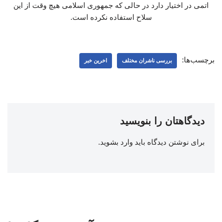
اتمی در اختیار دارد در حالی که جمهوری اسلامی هیچ وقت از این
سلاح استفاده نکرده است.
برچسب‌ها:
بررسی ناشران مختلف
اخرین خبر
دیدگاهتان را بنویسید
برای نوشتن دیدگاه باید
وارد بشوید
.