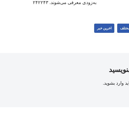
به‌زودی معرفی می‌شوند. ۲۴۲۲۴۳
مختلف
اخرین خبر
بنویسید
ید
وارد بشوید
.