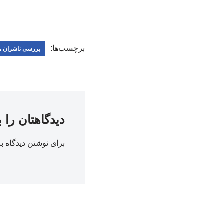
برچسب‌ها:
بررسی ناشران 
دیدگاهتان را 
برای نوشتن دیدگاه با