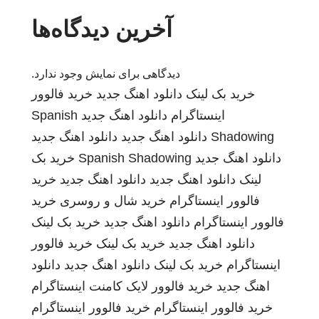
آخرین دیدگاه‌ها
دیدگاهی برای نمایش وجود ندارد.
خرید بک لینک
دانلود اهنگ جدید
خرید فالوور
اینستاگرام
دانلود اهنگ جدید
Spanish
Shadowing
دانلود اهنگ جدید
دانلود اهنگ جدید
دانلود اهنگ جدید
Spanish Shadowing
خرید بک
لینک
دانلود اهنگ جدید
دانلود اهنگ جدید
خرید
فالوور اینستاگرام
خرید شال و روسری
خرید
فالوور اینستاگرام
دانلود اهنگ جدید
خرید بک لینک
دانلود اهنگ جدید
خرید بک لینک
خرید فالوور
اینستاگرام
خرید بک لینک
دانلود اهنگ جدید
دانلود
اهنگ جدید
خرید فالوور لایک کامنت اینستاگرام
خرید فالوور اینستاگرام
خرید فالوور اینستاگرام