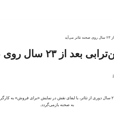
ی‌آید
مهرانه مهین‌ترابی بعد از
مهرانه مهین‌ترابی پس از ۲۳ سال دوری از تئاتر، با ایفای نقش در نمایش «برای فروش» ب
به صحنه بازمی‌گردد.