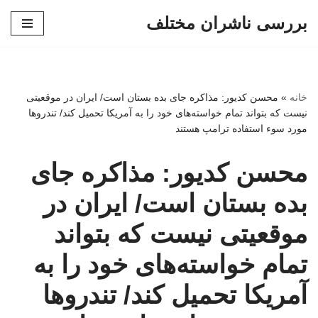
بررسی ناشران مختلف
پرش
به
محتوا
خانه
»
محسن کدیور: مذاکره جای بده بستان است/ ایران در موقعیتی
نیست که بتواند تمام خواسته‌های خود را به آمریکا تحمیل کند/ تندروها
مورد سوء استفاده ترامپ هستند
محسن کدیور: مذاکره جای
بده بستان است/ ایران در
موقعیتی نیست که بتواند
تمام خواسته‌های خود را به
آمریکا تحمیل کند/ تندروها