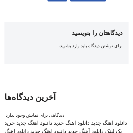
دیدگاهتان را بنویسید
برای نوشتن دیدگاه باید
وارد بشوید
.
آخرین دیدگاه‌ها
دیدگاهی برای نمایش وجود ندارد.
دانلود اهنگ جدید
دانلود اهنگ جدید
دانلود اهنگ جدید
خرید
بک لینک
دانلود آهنگ جدید
دانلود اهنگ جدید
دانلود اهنگ