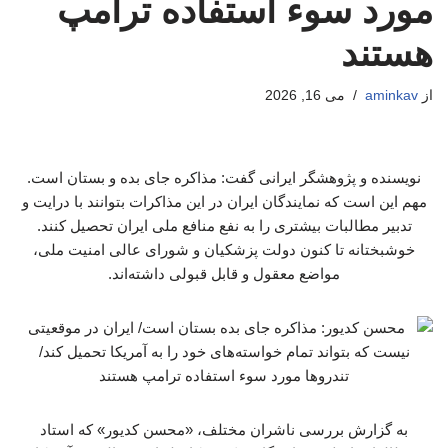
مورد سوء استفاده ترامپ
هستند
از
aminkav
می 16, 2026
نویسنده و پژوهشگر ایرانی گفت: مذاکره جای بده و بستان است.
مهم این است که نمایندگان ایران در این مذاکرات بتوانند با درایت و
تدبیر مطالبات بیشتری را به نفع منافع ملی ایران تحصیل کنند.
خوشبختانه تا کنون دولت پزشکیان و شورای عالی امنیت ملی،
مواضع معقول و قابل قبولی داشته‌اند.
به گزارش بررسی ناشران مختلف، «محسن کدیور» که استاد