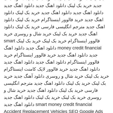
جدید
خرید بک لینک
دانلود اهنگ جدید
دانلود اهنگ جدید
دانلود اهنگ جدید
دانلود اهنگ جدید
خرید بک لینک
دانلود
اهنگ جدید
خرید فالوور اینستاگرام
خرید بک لینک
دانلود
اهنگ جدید
مترجم انگلیسی فارسی
خرید بک لینک
دانلود
اهنگ جدید
خرید بک لینک
خرید شال و روسری
خرید
فالوور اینستاگرام
خرید بک لینک
خرید بک لینک
smart
money credit financial
دانلود اهنگ جدید
دانلود اهنگ
جدید
دانلود اهنگ جدید
خرید فالوور اینستاگرام
خرید
فالوور اینستاگرام
دانلود اهنگ جدید
دانلود اهنگ جدید
دانلود اهنگ جدید
خرید فالوور لایک کامنت اینستاگرام
خرید بک لینک
خرید شال و روسری
دانلود آهنگ جدید
خرید
بک لینک
خرید بک لینک
دانلود اهنگ جدید
مترجم انگلیسی
فارسی
خرید بک لینک
دانلود اهنگ جدید
خرید شال و
روسری
خرید بک لینک
خرید بک لینک
دانلود اهنگ جدید
smart money credit financial
دانلود اهنگ جدید
Accident Replacement Vehicles
SEO Google Ads