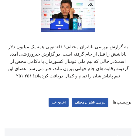
به گزارش بررسی ناشران مختلف؛ قلعه‌نویی همه یک میلیون دلار
پاداشش را قبل از جام گرفته است. در گزارش خبرورزشی آمده
است:در حالی که تیم ملی فوتبال کشورمان با ناکامی محض از
گردونه رقابت‌های جام جهانی بیرون ماند، خبر می‌رسد اعضای این
تیم پاداش‌شان را تمام و کمال دریافت کرده‌اند! ۲۵۱ ۲۵۱
برچسب‌ها:
بررسی ناشران مختلف
اخرین خبر