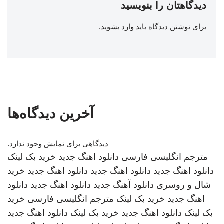
دیدگاهتان را بنویسید
برای نوشتن دیدگاه باید
وارد بشوید
.
آخرین دیدگاه‌ها
دیدگاهی برای نمایش وجود ندارد.
مترجم انگلیسی فارسی
دانلود اهنگ جدید
خرید بک لینک
دانلود اهنگ جدید
دانلود اهنگ جدید
دانلود اهنگ جدید
خرید
شال و روسری
دانلود آهنگ جدید
دانلود اهنگ جدید
دانلود
اهنگ جدید
خرید بک لینک
مترجم انگلیسی فارسی
خرید
بک لینک
دانلود اهنگ جدید
خرید بک لینک
دانلود اهنگ جدید