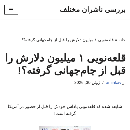
بررسی ناشران مختلف
پرش
به
محتوا
خانه
»
قلعه‌نویی ۱ میلیون دلارش را قبل از جام‌جهانی گرفته؟!
قلعه‌نویی ۱ میلیون دلارش را
قبل از جام‌جهانی گرفته؟!
از
aminkav
ژوئن 30, 2026
شایعه شده که قلعه‌نویی پاداش خودش را قبل از حضور در آمریکا
گرفته است!