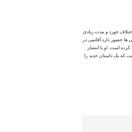
 اختلاف خورد و مدت زیادی
بی ها حضور دارد.آقاسی در
رده است. او با انتشار
 که یک داستان جدید را