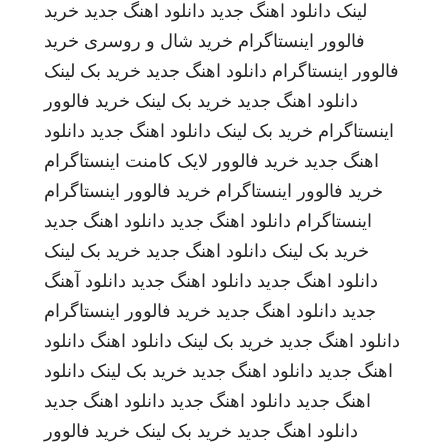
لینک
دانلود اهنگ جدید
دانلود اهنگ جدید
خرید
فالوور اینستاگرام
خرید شال و روسری
خرید
فالوور اینستاگرام
دانلود اهنگ جدید
خرید بک لینک
دانلود اهنگ جدید
خرید بک لینک
خرید فالوور
اینستاگرام
خرید بک لینک
دانلود اهنگ جدید
دانلود
اهنگ جدید
خرید فالوور لایک کامنت اینستاگرام
خرید فالوور اینستاگرام
خرید فالوور اینستاگرام
اینستاگرام
دانلود اهنگ جدید
دانلود اهنگ جدید
خرید بک لینک
دانلود اهنگ جدید
خرید بک لینک
دانلود اهنگ جدید
دانلود اهنگ جدید
دانلود آهنگ
جدید
دانلود اهنگ جدید
خرید فالوور اینستاگرام
دانلود اهنگ جدید
خرید بک لینک
دانلود اهنگ
دانلود
اهنگ جدید
دانلود اهنگ جدید
خرید بک لینک
دانلود
اهنگ جدید
دانلود اهنگ جدید
دانلود اهنگ جدید
دانلود اهنگ جدید
خرید بک لینک
خرید فالوور