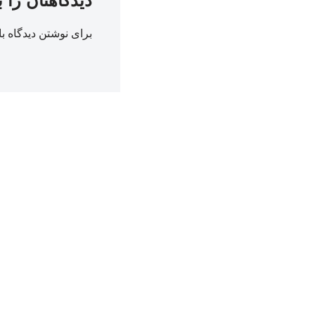
دیدگاهتان را 
برای نوشتن دیدگاه با