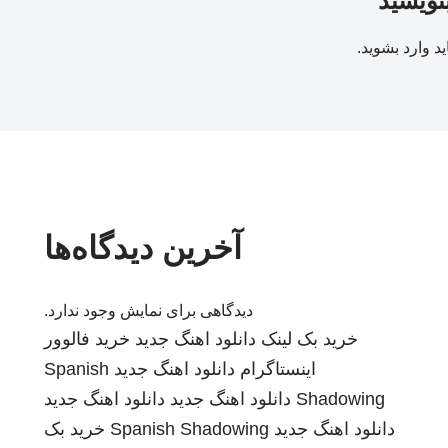
بنویسید
ید
وارد بشوید
.
آخرین دیدگاه‌ها
دیدگاهی برای نمایش وجود ندارد.
خرید بک لینک
دانلود اهنگ جدید
خرید فالوور
اینستاگرام
دانلود اهنگ جدید
Spanish
Shadowing
دانلود اهنگ جدید
دانلود اهنگ جدید
دانلود اهنگ جدید
Spanish Shadowing
خرید بک