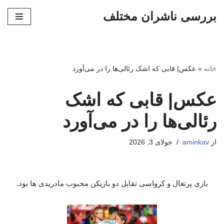
بررسی ناشران مختلف
پرش
به
محتوا
خانه
»
عکس| قابی که اشک رئالی‌ها را در می‌آورد
عکس| قابی که اشک
رئالی‌ها را در می‌آورد
از
aminkav
جولای 3, 2026
بازی پرتغال و کرواسی تقابل دو بازیکن محبوب مادریدی ها بود.