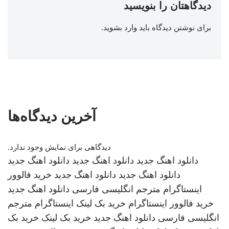
دیدگاهتان را بنویسید
برای نوشتن دیدگاه باید
وارد بشوید
.
آخرین دیدگاه‌ها
دیدگاهی برای نمایش وجود ندارد.
دانلود اهنگ جدید
دانلود اهنگ جدید
دانلود اهنگ جدید
دانلود اهنگ جدید
دانلود اهنگ جدید
خرید فالوور
اینستاگرام
مترجم انگلیسی فارسی
دانلود اهنگ جدید
خرید فالوور اینستاگرام
خرید بک لینک
اینستاگرام
مترجم
انگلیسی فارسی
دانلود اهنگ جدید
خرید بک لینک
خرید بک