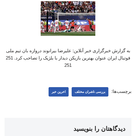
به گزارش خبرگزاری خبر آنلاین: علیرضا بیرانوند دروازه بان تیم ملی
فوتبال ایران عنوان بهترین بازیکن دیدار با بلژیک را تصاحب کرد. 251
251
برچسب‌ها:
بررسی ناشران مختلف
اخرین خبر
دیدگاهتان را بنویسید