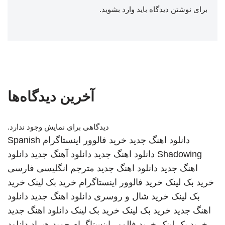
برای نوشتن دیدگاه باید
وارد بشوید
.
آخرین دیدگاه‌ها
دیدگاهی برای نمایش وجود ندارد.
دانلود اهنگ جدید
خرید فالوور اینستاگرام
Spanish
Shadowing
دانلود اهنگ جدید
دانلود آهنگ جدید
دانلود
اهنگ جدید
دانلود اهنگ جدید
مترجم انگلیسی فارسی
خرید بک لینک
خرید فالوور اینستاگرام
خرید بک لینک
خرید
بک لینک
خرید شال و روسری
دانلود اهنگ جدید
دانلود
اهنگ جدید
خرید بک لینک
خرید بک لینک
دانلود اهنگ جدید
خرید بک لینک
خرید فالوور اینستاگرام
حمید هیراد
دانلود