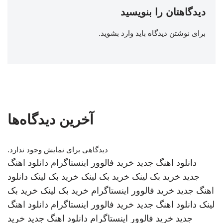
دیدگاهتان را بنویسید
برای نوشتن دیدگاه باید
وارد بشوید
.
آخرین دیدگاه‌ها
دیدگاهی برای نمایش وجود ندارد.
دانلود اهنگ جدید
خرید فالوور اینستاگرام
دانلود اهنگ
جدید
خرید بک لینک
خرید بک لینک
خرید بک لینک
دانلود
اهنگ جدید
خرید فالوور اینستاگرام
خرید بک لینک
خرید بک
لینک
دانلود اهنگ جدید
خرید فالوور اینستاگرام
دانلود اهنگ
جدید
خرید فالوور اینستاگرام
دانلود اهنگ جدید
خرید