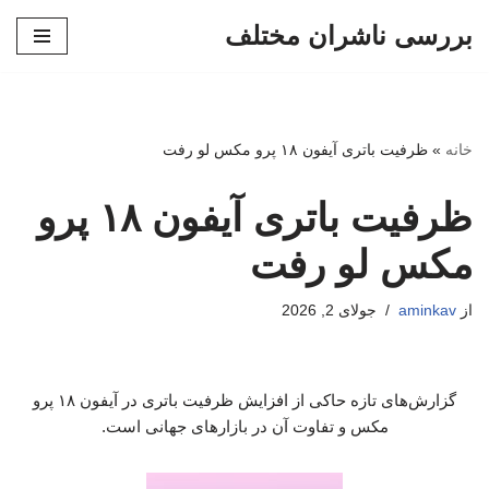
بررسی ناشران مختلف
پرش
به
محتوا
خانه
»
ظرفیت باتری آیفون ۱۸ پرو مکس لو رفت
ظرفیت باتری آیفون ۱۸ پرو
مکس لو رفت
از
aminkav
جولای 2, 2026
گزارش‌های تازه حاکی از افزایش ظرفیت باتری در آیفون ۱۸ پرو
مکس و تفاوت آن در بازارهای جهانی است.