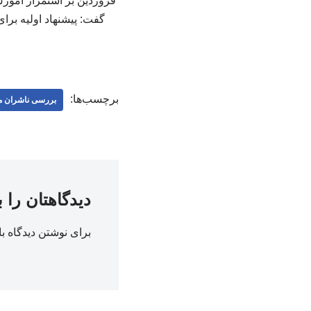
فروردین بر استمرار آموز
برچسب‌ها:
بررسی ناشران 
دیدگاهتان را 
برای نوشتن دیدگاه با