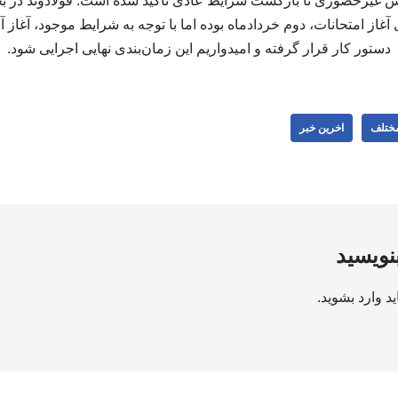
ش غیرحضوری تا بازگشت شرایط عادی تأکید شده است. فولادوند در 
دستور کار قرار گرفته و امیدواریم این زمان‌بندی نهایی اجرایی شود.
مختلف
اخرین خبر
بنویسید
ید
وارد بشوید
.