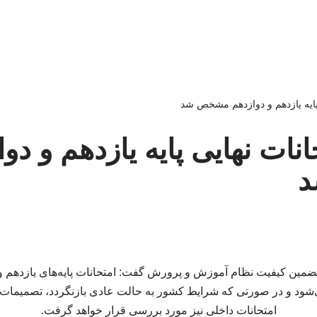
پایه یازدهم و دوازدهم مشخص شد
نات نهایی پایه یازدهم و دو
د و در صورتی که شرایط کشور به حالت عادی بازنگردد، تصمیمات ج
امتحانات داخلی نیز مورد بررسی قرار خواهد گرفت.