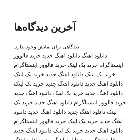
آخرین دیدگاه‌ها
دیدگاهی برای نمایش وجود ندارد.
دانلود اهنگ
دانلود اهنگ جدید
خرید فالوور
اینستاگرام
خرید بک لینک
خرید فالوور اینستاگرام
خرید بک لینک
دانلود اهنگ جدید
خرید بک لینک
دانلود اهنگ جدید
دانلود اهنگ جدید
خرید بک لینک
دانلود اهنگ جدید
خرید بک لینک
دانلود اهنگ جدید
خرید فالوور اینستاگرام
دانلود اهنگ جدید
خرید بک
لینک
دانلود اهنگ جدید
دانلود اهنگ جدید
دانلود
اهنگ جدید
خرید بک لینک
خرید فالوور اینستاگرام
دانلود اهنگ جدید
خرید بک لینک
دانلود اهنگ جدید