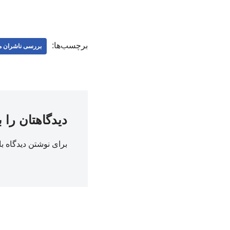
برچسب‌ها:
بررسی ناشران 
دیدگاهتان را 
برای نوشتن دیدگاه با