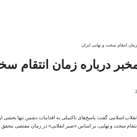
مان انتقام سخت و نهایی ایران
بر درباره زمان انتقام سخ
نقلاب اسلامی گفت: پاسخ‌های تاکتیکی به اقدامات دشمن تنها بخشی 
نتقام سخت و نهایی، بر اساس «صبر انقلابی» در زمان مقتضی محقق 