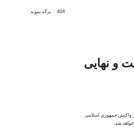
404
برگه نمونه
ت و نهایی
از واکنش جمهوری اسلامی
خواهد شد.