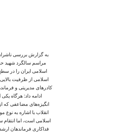
مراسم سالگرد شهید حسی
اسلامی ایران را در سطح 
اسلامی از ظرفیت بالایی 
کادرهای مدیریتی و فرمانده
ادامه داد: هرگاه یکی
انگیزه‌های مضاعفی که از
انقلاب با اشاره به نوع 
اسلامی است، اما انتقام س
فداکاری فرماندهان ارشد و