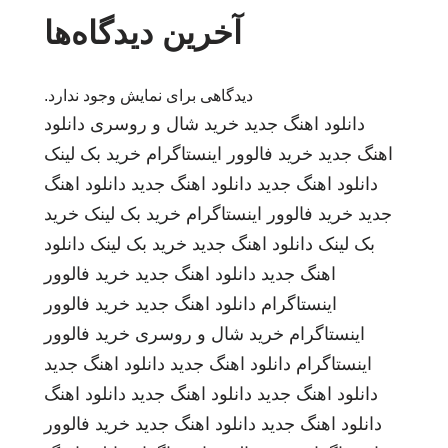
آخرین دیدگاه‌ها
دیدگاهی برای نمایش وجود ندارد.
دانلود اهنگ جدید
خرید شال و روسری
دانلود
اهنگ جدید
خرید فالوور اینستاگرام
خرید بک لینک
دانلود اهنگ جدید
دانلود اهنگ جدید
دانلود اهنگ
جدید
خرید فالوور اینستاگرام
خرید بک لینک
خرید
بک لینک
دانلود اهنگ جدید
خرید بک لینک
دانلود
اهنگ جدید
دانلود اهنگ جدید
خرید فالوور
اینستاگرام
دانلود اهنگ جدید
خرید فالوور
اینستاگرام
خرید شال و روسری
خرید فالوور
اینستاگرام
دانلود اهنگ جدید
دانلود اهنگ جدید
دانلود اهنگ جدید
دانلود اهنگ جدید
دانلود اهنگ
دانلود اهنگ جدید
دانلود اهنگ جدید
خرید فالوور