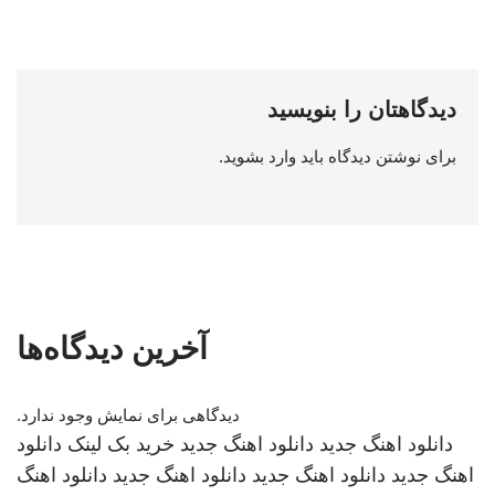
دیدگاهتان را بنویسید
برای نوشتن دیدگاه باید
وارد بشوید
.
آخرین دیدگاه‌ها
دیدگاهی برای نمایش وجود ندارد.
دانلود اهنگ جدید
دانلود اهنگ جدید
خرید بک لینک
دانلود
اهنگ جدید
دانلود اهنگ جدید
دانلود اهنگ جدید
دانلود اهنگ