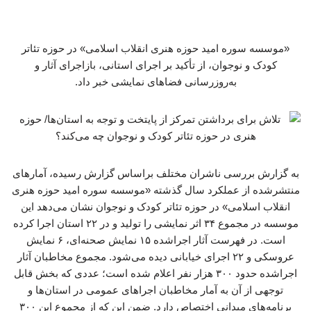
«موسسه سوره امید حوزه هنری انقلاب اسلامی» در حوزه تئاتر
کودک و نوجوان، از تأکید بر اجرای استانی، بازاجرای آثار و
به‌روزرسانی فضاهای نمایشی خبر داد.
به گزارش بررسی ناشران مختلف براساس گزارش رسیده، آمارهای
منتشرشده از عملکرد سال گذشته «موسسه سوره امید حوزه هنری
انقلاب اسلامی» در حوزه تئاتر کودک و نوجوان نشان می‌دهد این
موسسه در مجموع ۳۴ اثر نمایشی را تولید و در ۲۲ استان اجرا کرده
است. در فهرست آثار اجراشده ۱۵ نمایش صحنه‌ای، ۶ نمایش
عروسکی و ۲۲ اجرای خیابانی دیده می‌شود. مجموع مخاطبان آثار
اجراشده حدود ۳۰۰ هزار نفر اعلام شده است؛ عددی که بخش قابل
توجهی از آن به آمار مخاطبان اجراهای عمومی در استان‌ها و
برنامه‌های میدانی اختصاص دارد. ضمن این که از مجموع این ۳۰۰