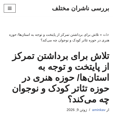
بررسی ناشران مختلف
پرش
به
محتوا
خانه
»
تلاش برای برداشتن تمرکز از پایتخت و توجه به استان‌ها/ حوزه
هنری در حوزه تئاتر کودک و نوجوان چه می‌کند؟
تلاش برای برداشتن تمرکز
از پایتخت و توجه به
استان‌ها/ حوزه هنری در
حوزه تئاتر کودک و نوجوان
چه می‌کند؟
از
aminkav
ژوئن 9, 2026