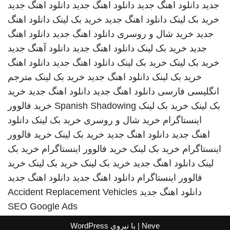
جدید
دانلود اهنگ جدید
دانلود اهنگ جدید
دانلود اهنگ جدید
خرید بک لینک
دانلود اهنگ جدید
خرید بک لینک
دانلود اهنگ
جدید
خرید شال و روسری
دانلود اهنگ جدید
دانلود اهنگ
جدید
خرید بک لینک
دانلود اهنگ جدید
دانلود آهنگ جدید
خرید بک لینک
خرید بک لینک
دانلود اهنگ جدید
دانلود اهنگ
خرید بک لینک
دانلود اهنگ جدید
خرید بک لینک
مترجم
انگلیسی فارسی
دانلود اهنگ جدید
دانلود اهنگ جدید
خرید
بک لینک
خرید بک لینک
Spanish Shadowing
خرید فالوور
اینستاگرام
خرید شال و روسری
خرید بک لینک
دانلود
اهنگ جدید
دانلود اهنگ جدید
خرید بک لینک
خرید فالوور
اینستاگرام
خرید بک لینک
خرید فالوور اینستاگرام
خرید بک
لینک
دانلود اهنگ جدید
خرید بک لینک
خرید بک لینک
خرید
فالوور اینستاگرام
دانلود اهنگ جدید
دانلود اهنگ جدید
دانلود اهنگ جدید
Accident Replacement Vehicles
SEO Google Ads
Neve
| با نیروی
WordPress