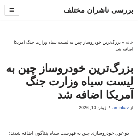
بررسی ناشران مختلف
پرش
به
محتوا
خانه
»
بزرگ‌ترین خودروساز چین به لیست سیاه وزارت جنگ آمریکا
اضافه شد
بزرگ‌ترین خودروساز چین به
لیست سیاه وزارت جنگ
آمریکا اضافه شد
از
aminkav
ژوئن 10, 2026
دو غول خودروسازی چین به فهرست سیاه پنتاگون اضافه شدند؛