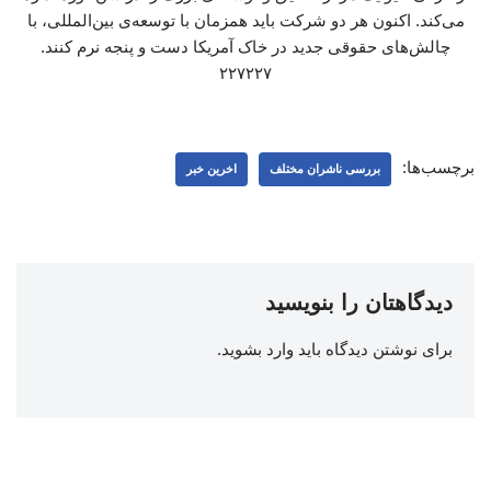
می‌کند. اکنون هر دو شرکت باید همزمان با توسعه‌ی بین‌المللی، با
چالش‌های حقوقی جدید در خاک آمریکا دست‌ و پنجه نرم کنند.
۲۲۷۲۲۷
برچسب‌ها:
بررسی ناشران مختلف
اخرین خبر
دیدگاهتان را بنویسید
برای نوشتن دیدگاه باید
وارد بشوید
.