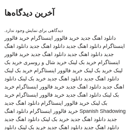
آخرین دیدگاه‌ها
دیدگاهی برای نمایش وجود ندارد.
دانلود اهنگ جدید
خرید فالوور اینستاگرام
خرید فالوور
اینستاگرام
دانلود اهنگ جدید
دانلود اهنگ جدید
دانلود اهنگ
جدید
دانلود اهنگ جدید
دانلود اهنگ جدید
خرید فالوور
اینستاگرام
خرید بک لینک
خرید شال و روسری
خرید بک
لینک
خرید بک لینک
خرید فالوور اینستاگرام
خرید بک لینک
دانلود اهنگ جدید
دانلود اهنگ جدید
خرید بک لینک
دانلود
اهنگ جدید
دانلود اهنگ جدید
خرید فالوور اینستاگرام
خرید
بک لینک
دانلود اهنگ جدید
خرید فالوور اینستاگرام
خرید
بک لینک
خرید فالوور اینستاگرام
دانلود اهنگ جدید
Spanish Shadowing
خرید فالوور اینستاگرام
دانلود اهنگ
جدید
دانلود اهنگ جدید
خرید بک لینک
دانلود اهنگ جدید
دانلود اهنگ جدید
دانلود اهنگ جدید
خرید بک لینک
دانلود