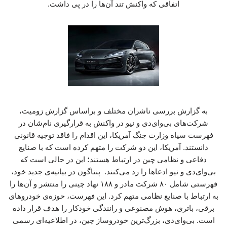
اتفاقی که واکنش تند آن‌ها را در پی داشت.
به گزارش بررسی ناشران مختلف و براساس گزارش زومیت،
شرکت‌های بی‌وای‌دی و نیو در واکنش به قرارگیری نام‌شان در
فهرست سیاه وزارت جنگ آمریکا، این اقدام را فاقد توجیه قانونی
دانستند. آمریکا، این دو شرکت را متهم کرده است که با صنایع
دفاعی و نظامی چین در ارتباط هستند؛ این در حالی است که
بی‌وای‌دی و نیو ادعاها را رد می‌کنند. پنتاگون در بیانیه‌ی جدید خود،
فهرستی شامل ۸۰ شرکت مادر و ۱۸۸ نهاد چینی را منتشر و آن‌ها را
به ارتباط با صنایع نظامی متهم کرد. این فهرست، حوزه‌ی خودروهای
برقی، باتری، هوش مصنوعی و رانندگی خودکار را هدف قرار داده
است. بی‌وای‌دی، بزرگ‌ترین خودروساز چین، در اطلاعیه‌ای رسمی