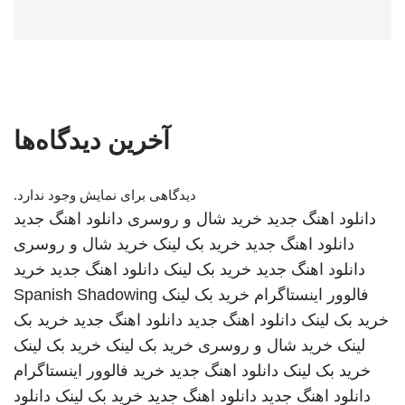
آخرین دیدگاه‌ها
دیدگاهی برای نمایش وجود ندارد.
دانلود اهنگ جدید
خرید شال و روسری
دانلود اهنگ جدید
دانلود اهنگ جدید
خرید بک لینک
خرید شال و روسری
دانلود اهنگ جدید
خرید بک لینک
دانلود اهنگ جدید
خرید
فالوور اینستاگرام
خرید بک لینک
Spanish Shadowing
خرید بک لینک
دانلود اهنگ جدید
دانلود اهنگ جدید
خرید بک
لینک
خرید شال و روسری
خرید بک لینک
خرید بک لینک
خرید بک لینک
دانلود اهنگ جدید
خرید فالوور اینستاگرام
دانلود اهنگ جدید
دانلود اهنگ جدید
خرید بک لینک
دانلود