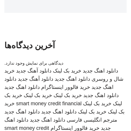
آخرین دیدگاه‌ها
دیدگاهی برای نمایش وجود ندارد.
دانلود اهنگ جدید
خرید بک لینک
دانلود آهنگ جدید
خرید
شال و روسری
دانلود اهنگ جدید
دانلود آهنگ جدید
دانلود
اهنگ جدید
خرید فالوور اینستاگرام
دانلود اهنگ جدید
دانلود اهنگ جدید
خرید بک لینک
خرید بک لینک
خرید بک
لینک
خرید بک لینک
smart money credit financial
خرید
بک لینک
خرید بک لینک
دانلود اهنگ جدید
دانلود اهنگ جدید
مترجم انگلیسی فارسی
دانلود اهنگ جدید
دانلود اهنگ
جدید
خرید فالوور اینستاگرام
smart money credit