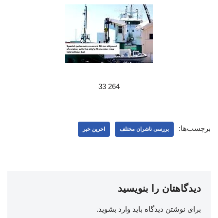
264 33
برچسب‌ها:
بررسی ناشران مختلف
اخرین خبر
دیدگاهتان را بنویسید
برای نوشتن دیدگاه باید
وارد بشوید
.