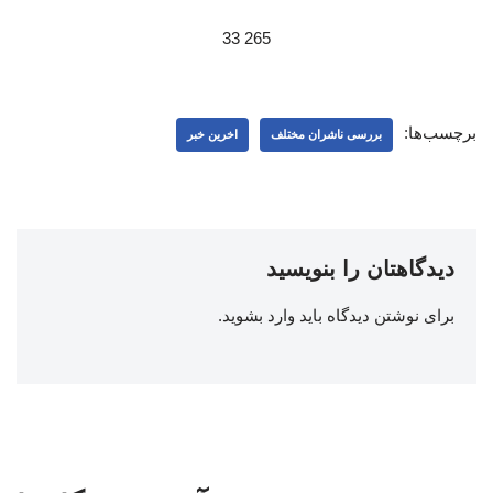
265 33
برچسب‌ها:
بررسی ناشران مختلف
اخرین خبر
دیدگاهتان را بنویسید
برای نوشتن دیدگاه باید
وارد بشوید
.