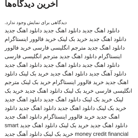
آخرین دیدگاه‌ها
دیدگاهی برای نمایش وجود ندارد.
دانلود اهنگ جدید
دانلود اهنگ جدید
دانلود اهنگ جدید
دانلود اهنگ جدید
خرید بک لینک
خرید فالوور اینستاگرام
دانلود اهنگ جدید
مترجم انگلیسی فارسی
خرید فالوور
اینستاگرام
دانلود اهنگ جدید
مترجم انگلیسی فارسی
دانلود اهنگ جدید
دانلود اهنگ جدید
دانلود اهنگ جدید
دانلود آهنگ جدید
دانلود اهنگ جدید
خرید بک لینک
دانلود
اهنگ جدید
خرید فالوور اینستاگرام
خرید بک لینک
مترجم
انگلیسی فارسی
خرید بک لینک
دانلود اهنگ جدید
خرید بک
لینک
خرید بک لینک
دانلود اهنگ جدید
دانلود اهنگ جدید
خرید بک لینک
دانلود اهنگ جدید
دانلود اهنگ جدید
دانلود
اهنگ جدید
خرید فالوور اینستاگرام
دانلود اهنگ جدید
دانلود اهنگ جدید
خرید بک لینک
دانلود اهنگ جدید
smart
money credit financial
خرید بک لینک
دانلود آهنگ جدید