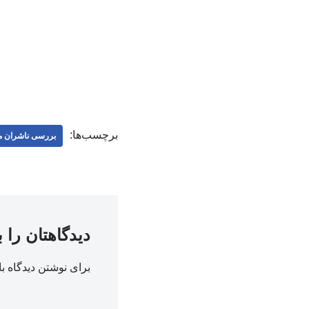
برچسب‌ها:
بررسی ناشران 
دیدگاهتان را 
برای نوشتن دیدگاه با