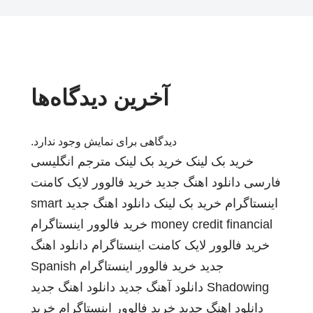
آخرین دیدگاه‌ها
دیدگاهی برای نمایش وجود ندارد.
خرید بک لینک
خرید بک لینک
مترجم انگلیسی
فارسی
دانلود اهنگ جدید
خرید فالوور لایک کامنت
اینستاگرام
خرید بک لینک
دانلود اهنگ جدید
smart
money credit financial
خرید فالوور اینستاگرام
خرید فالوور لایک کامنت اینستاگرام
دانلود اهنگ
جدید
خرید فالوور اینستاگرام
Spanish
Shadowing
دانلود آهنگ جدید
دانلود اهنگ جدید
دانلود اهنگ جدید
خرید فالوور اینستاگرام
خرید