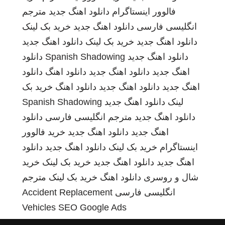
فالوور اینستاگرام
دانلود اهنگ جدید
مترجم
انگلیسی فارسی
دانلود اهنگ جدید
خرید بک لینک
دانلود اهنگ جدید
خرید بک لینک
دانلود اهنگ جدید
دانلود اهنگ جدید
Spanish Shadowing
دانلود
اهنگ جدید
دانلود اهنگ جدید
دانلود اهنگ
دانلود
اهنگ جدید
دانلود اهنگ جدید
دانلود اهنگ
خرید بک
لینک
دانلود اهنگ جدید
Spanish Shadowing
دانلود اهنگ جدید
مترجم انگلیسی فارسی
دانلود
اهنگ جدید
دانلود اهنگ جدید
خرید فالوور
اینستاگرام
خرید بک لینک
دانلود اهنگ جدید
دانلود
اهنگ جدید
دانلود اهنگ جدید
خرید بک لینک
خرید
شال و روسری
دانلود اهنگ
خرید بک لینک
مترجم
انگلیسی فارسی
Accident Replacement
Vehicles
SEO Google Ads