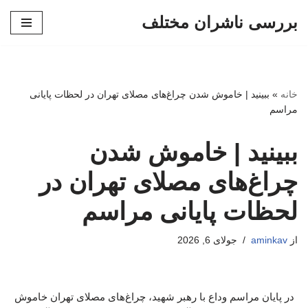
بررسی ناشران مختلف
پرش
به
محتوا
خانه
»
ببینید | خاموش شدن چراغ‌های مصلای تهران در لحظات پایانی
مراسم
ببینید | خاموش شدن
چراغ‌های مصلای تهران در
لحظات پایانی مراسم
از
aminkav
جولای 6, 2026
در پایان مراسم وداع با رهبر شهید، چراغ‌های مصلای تهران خاموش