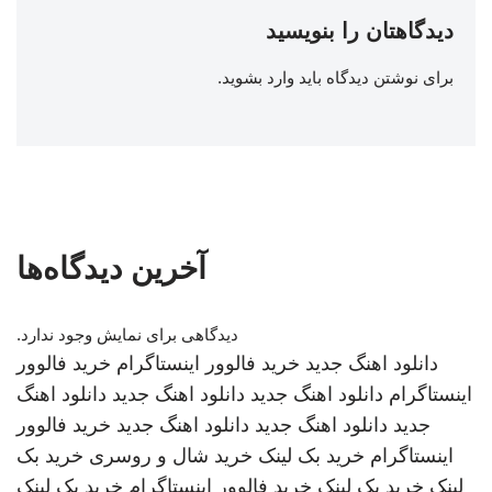
دیدگاهتان را بنویسید
برای نوشتن دیدگاه باید
وارد بشوید
.
آخرین دیدگاه‌ها
دیدگاهی برای نمایش وجود ندارد.
دانلود اهنگ جدید
خرید فالوور اینستاگرام
خرید فالوور
اینستاگرام
دانلود اهنگ جدید
دانلود اهنگ جدید
دانلود اهنگ
جدید
دانلود اهنگ جدید
دانلود اهنگ جدید
خرید فالوور
اینستاگرام
خرید بک لینک
خرید شال و روسری
خرید بک
لینک
خرید بک لینک
خرید فالوور اینستاگرام
خرید بک لینک