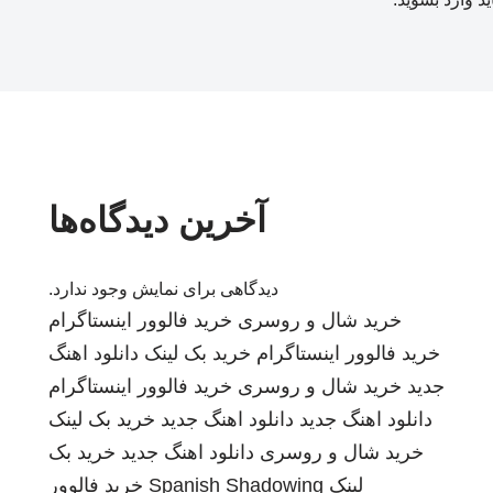
آخرین دیدگاه‌ها
دیدگاهی برای نمایش وجود ندارد.
خرید شال و روسری
خرید فالوور اینستاگرام
خرید فالوور اینستاگرام
خرید بک لینک
دانلود اهنگ
جدید
خرید شال و روسری
خرید فالوور اینستاگرام
دانلود اهنگ جدید
دانلود اهنگ جدید
خرید بک لینک
خرید شال و روسری
دانلود اهنگ جدید
خرید بک
لینک
Spanish Shadowing
خرید فالوور