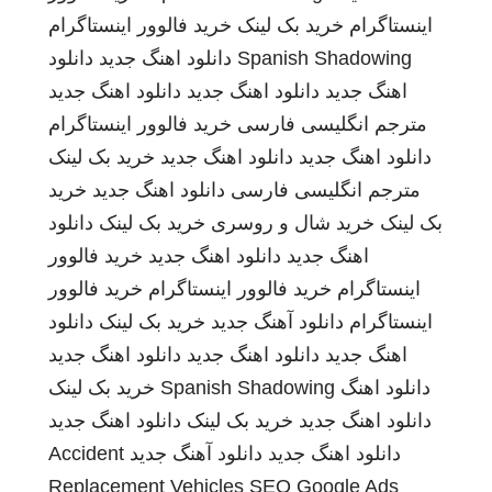
اینستاگرام
خرید بک لینک
خرید فالوور اینستاگرام
Spanish Shadowing
دانلود اهنگ جدید
دانلود
اهنگ جدید
دانلود اهنگ جدید
دانلود اهنگ جدید
مترجم انگلیسی فارسی
خرید فالوور اینستاگرام
دانلود اهنگ جدید
دانلود اهنگ جدید
خرید بک لینک
مترجم انگلیسی فارسی
دانلود اهنگ جدید
خرید
بک لینک
خرید شال و روسری
خرید بک لینک
دانلود
اهنگ جدید
دانلود اهنگ جدید
خرید فالوور
اینستاگرام
خرید فالوور اینستاگرام
خرید فالوور
اینستاگرام
دانلود آهنگ جدید
خرید بک لینک
دانلود
اهنگ جدید
دانلود اهنگ جدید
دانلود اهنگ جدید
دانلود اهنگ
Spanish Shadowing
خرید بک لینک
دانلود اهنگ جدید
خرید بک لینک
دانلود اهنگ جدید
دانلود اهنگ جدید
دانلود آهنگ جدید
Accident
Replacement Vehicles
SEO Google Ads