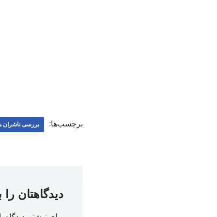
برچسب‌ها:
بررسی ناشران 
دیدگاهتان را 
برای نوشتن دیدگاه با