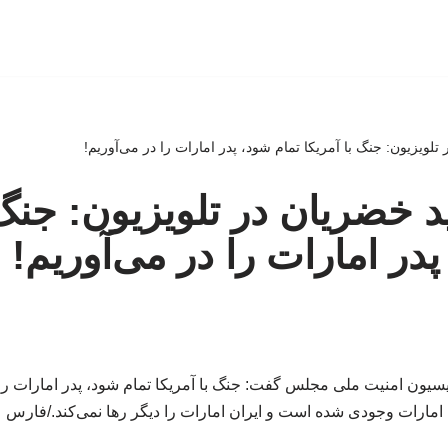
ر تلویزیون: جنگ با آمریکا تمام شود، پدر امارات را در می‌آوریم!
دید خضریان در تلویزیون: جنگ 
در امارات را در می‌آوریم!
یسیون امنیت ملی مجلس گفت: جنگ با آمریکا تمام شود، پدر امارات را 
امارات وجودی شده است و ایران امارات را دیگر رها نمی‌کند./فارس