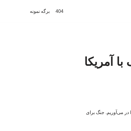
404
برگه نمونه
با آمریکا
در می‌آوریم. جنگ برای