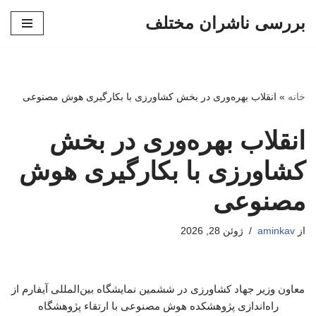
بررسی ناشران مختلف
پرش
به
محتوا
خانه
»
انقلاب بهره‌وری در بخش کشاورزی با بکارگیری هوش مصنوعی
انقلاب بهره‌وری در بخش
کشاورزی با بکارگیری هوش
مصنوعی
از
aminkav
ژوئن 28, 2026
معاون وزیر جهاد کشاورزی در ششمین نمایشگاه بین‌المللی آیفارم از
راه‌اندازی پژوهشکده هوش مصنوعی با ارتقاء پژوهشگاه