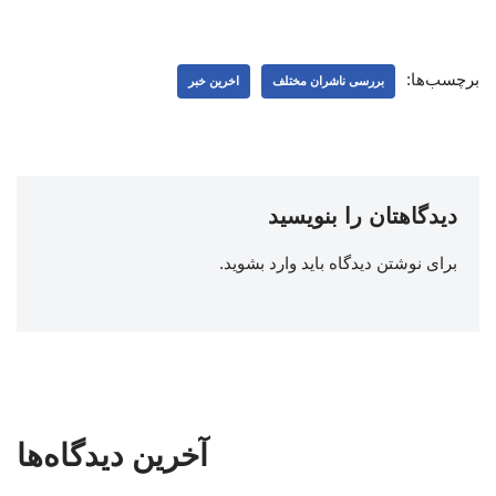
برچسب‌ها:
بررسی ناشران مختلف
اخرین خبر
دیدگاهتان را بنویسید
برای نوشتن دیدگاه باید
وارد بشوید
.
آخرین دیدگاه‌ها