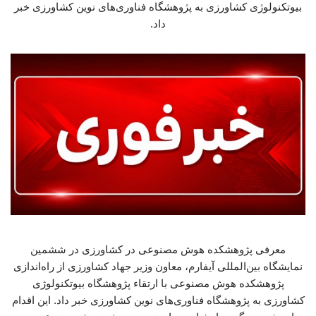
بیوتکنولوژی کشاورزی به پژوهشگاه فناوری‌های نوین کشاورزی خبر
داد.
معرفی پژوهشکده هوش مصنوعی در کشاورزی در ششمین
نمایشگاه بین‌المللی آیفارم، معاون وزیر جهاد کشاورزی از راه‌اندازی
پژوهشکده هوش مصنوعی با ارتقاء پژوهشگاه بیوتکنولوژی
کشاورزی به پژوهشگاه فناوری‌های نوین کشاورزی خبر داد. این اقدام