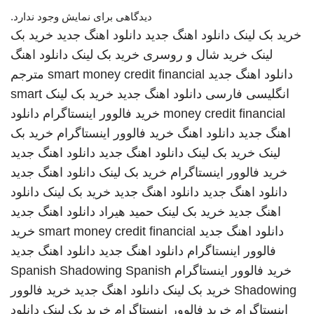
دیدگاهی برای نمایش وجود ندارد.
خرید بک لینک
دانلود اهنگ جدید
دانلود اهنگ جدید
خرید بک
لینک
خرید شال و روسری
خرید بک لینک
دانلود اهنگ
دانلود اهنگ جدید
smart money credit financial
مترجم
انگلیسی فارسی
دانلود اهنگ جدید
خرید بک لینک
smart
money credit financial
خرید فالوور اینستاگرام
دانلود
اهنگ جدید
دانلود اهنگ
خرید فالوور اینستاگرام
خرید بک
لینک
خرید بک لینک
دانلود اهنگ جدید
دانلود اهنگ جدید
خرید فالوور اینستاگرام
خرید بک لینک
دانلود اهنگ جدید
دانلود اهنگ جدید
دانلود اهنگ جدید
خرید بک لینک
دانلود
اهنگ جدید
خرید بک لینک
حمید هیراد
دانلود اهنگ جدید
دانلود اهنگ جدید
smart money credit financial
خرید
فالوور اینستاگرام
دانلود اهنگ جدید
دانلود اهنگ جدید
خرید فالوور اینستاگرام
Spanish
Spanish Shadowing
Shadowing
خرید بک لینک
دانلود اهنگ جدید
خرید فالوور
اینستاگرام
خرید فالوور اینستاگرام
خرید بک لینک
دانلود