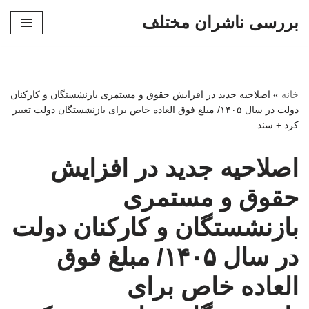
بررسی ناشران مختلف
پرش
به
محتوا
خانه
»
اصلاحیه جدید در افزایش حقوق و مستمری بازنشستگان و کارکنان
دولت در سال ۱۴۰۵/ مبلغ فوق العاده خاص برای بازنشستگان دولت تغییر
کرد + سند
اصلاحیه جدید در افزایش
حقوق و مستمری
بازنشستگان و کارکنان دولت
در سال ۱۴۰۵/ مبلغ فوق
العاده خاص برای