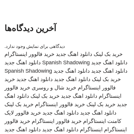
آخرین دیدگاه‌ها
دیدگاهی برای نمایش وجود ندارد.
خرید بک لینک
دانلود اهنگ جدید
خرید فالوور اینستاگرام
دانلود اهنگ جدید
Spanish Shadowing
دانلود اهنگ جدید
دانلود اهنگ جدید
دانلود اهنگ جدید
Spanish Shadowing
خرید بک لینک
دانلود اهنگ جدید
دانلود اهنگ جدید
خرید
فالوور اینستاگرام
خرید شال و روسری
خرید فالوور
اینستاگرام
دانلود اهنگ جدید
خرید بک لینک
دانلود اهنگ
جدید
خرید بک لینک
خرید فالوور اینستاگرام
خرید بک لینک
دانلود اهنگ جدید
دانلود اهنگ جدید
خرید فالوور لایک
کامنت اینستاگرام
خرید فالوور اینستاگرام
خرید فالوور
اینستاگرام
اینستاگرام
دانلود اهنگ جدید
دانلود اهنگ جدید