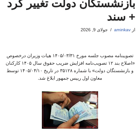
بازنشستگان دولت تغییر کرد
+ سند
از
aminkav
جولای 9, 2026
تصویبنامه مصوب جلسه مورخ ۱۴۰۵/۰۳/۳۱ هیات وزیران درخصوص
«اصلاح بند ۱۲ تصویب‌نامه افزایش ضریب حقوق سال ۱۴۰۵ کارکنان
و بازنشستگان دولت» با شماره ۳۵۱۲۸ در تاریخ ۱۴۰۵/۰۴/۱۰ توسط
معاون اول رییس جمهور ابلاغ شد.