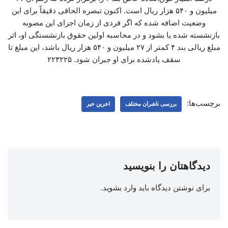
میلیون و ۵۴۰ هزار ریال است. اکنون تبصره الحاقی دقیقاً برای این
وضعیت اضافه شده که اگر فردی از زمان اجرای این مصوبه
بازنشسته شده یا بشود و در محاسبه اولین حقوق بازنشستگی او، اثر
مبلغ ریالی بند ۴ کمتر از ۲۷ میلیون و ۵۴۰ هزار ریال باشد، این مبلغ تا
سقف یادشده برای او جبران شود. ۲۲۳۲۲۵
برچسب‌ها:
بررسی ناشران مختلف
اخرین خبر
دیدگاهتان را بنویسید
برای نوشتن دیدگاه باید
وارد بشوید
.