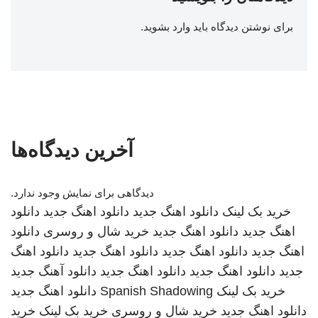
برای نوشتن دیدگاه باید
وارد بشوید
.
آخرین دیدگاه‌ها
دیدگاهی برای نمایش وجود ندارد.
خرید بک لینک
دانلود اهنگ جدید
دانلود اهنگ جدید
دانلود
اهنگ جدید
دانلود اهنگ جدید
خرید شال و روسری
دانلود
اهنگ جدید
دانلود اهنگ جدید
دانلود اهنگ جدید
دانلود اهنگ
جدید
دانلود اهنگ جدید
دانلود اهنگ جدید
دانلود آهنگ جدید
خرید بک لینک
Spanish Shadowing
دانلود اهنگ جدید
دانلود اهنگ جدید
خرید شال و روسری
خرید بک لینک
خرید