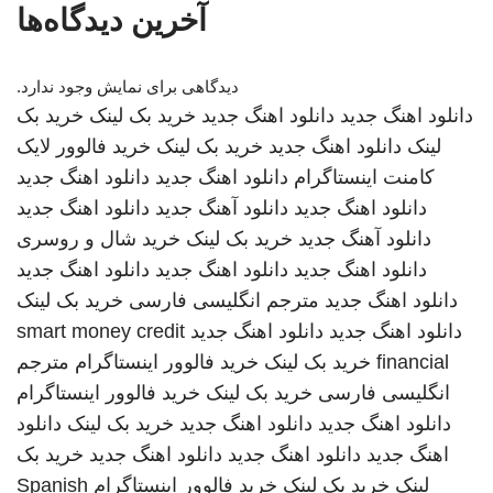
آخرین دیدگاه‌ها
دیدگاهی برای نمایش وجود ندارد.
دانلود اهنگ جدید
دانلود اهنگ جدید
خرید بک لینک
خرید بک
لینک
دانلود اهنگ جدید
خرید بک لینک
خرید فالوور لایک
کامنت اینستاگرام
دانلود اهنگ جدید
دانلود اهنگ جدید
دانلود اهنگ جدید
دانلود آهنگ جدید
دانلود اهنگ جدید
دانلود آهنگ جدید
خرید بک لینک
خرید شال و روسری
دانلود اهنگ جدید
دانلود اهنگ جدید
دانلود اهنگ جدید
دانلود اهنگ جدید
مترجم انگلیسی فارسی
خرید بک لینک
دانلود اهنگ جدید
دانلود اهنگ جدید
smart money credit
financial
خرید بک لینک
خرید فالوور اینستاگرام
مترجم
انگلیسی فارسی
خرید بک لینک
خرید فالوور اینستاگرام
دانلود اهنگ جدید
دانلود اهنگ جدید
خرید بک لینک
دانلود
اهنگ جدید
دانلود اهنگ جدید
دانلود اهنگ جدید
خرید بک
لینک
خرید بک لینک
خرید فالوور اینستاگرام
Spanish