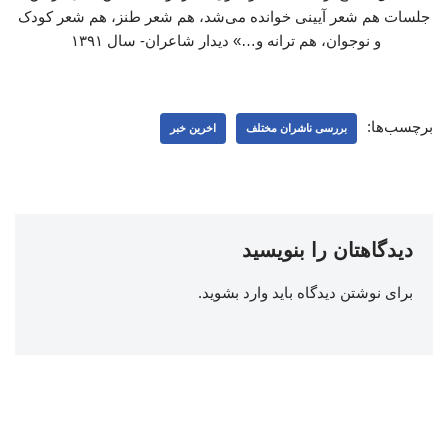
جلسات هم شعر آیینی خوانده می‌شد، هم شعر طنز، هم شعر کودک
و نوجوان، هم ترانه و…» دیدار شاعران- سال ۱۳۹۱
برچسب‌ها:
بررسی ناشران مختلف
اخرین خبر
دیدگاهتان را بنویسید
برای نوشتن دیدگاه باید
وارد بشوید
.